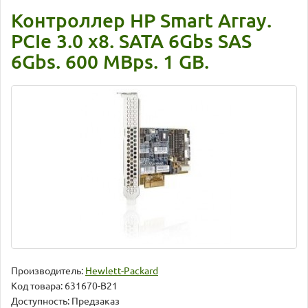
Контроллер HP Smart Array.
PCIe 3.0 x8. SATA 6Gbs SAS
6Gbs. 600 MBps. 1 GB.
Производитель:
Hewlett-Packard
Код товара:
631670-B21
Доступность: Предзаказ