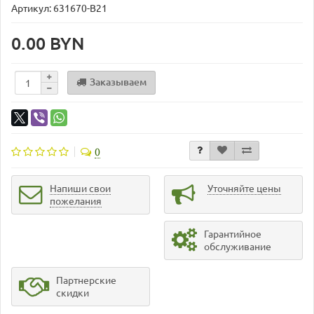
Артикул: 631670-B21
0.00 BYN
Заказываем
0
Напиши свои
Уточняйте цены
пожелания
Гарантийное
обслуживание
Партнерские
скидки